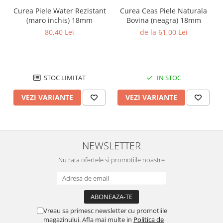
Curea Piele Water Rezistant
Curea Ceas Piele Naturala
(maro inchis) 18mm
Bovina (neagra) 18mm
80,40 Lei
de la 61,00 Lei
STOC LIMITAT
IN STOC
VEZI VARIANTE
VEZI VARIANTE
NEWSLETTER
Nu rata ofertele si promotiile noastre
Vreau sa primesc newsletter cu promotiile
magazinului. Afla mai multe in
Politica de