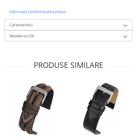
Informatii conformitate produs
Caracteristici
Review-uri
(0)
PRODUSE SIMILARE