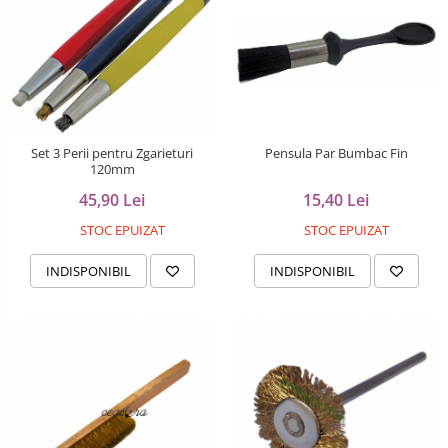
Pensula Par Bumbac Fin
Set 3 Perii pentru Zgarieturi
120mm
15,40 Lei
45,90 Lei
STOC EPUIZAT
STOC EPUIZAT
INDISPONIBIL
INDISPONIBIL