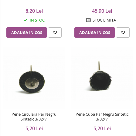
8,20 Lei
45,90 Lei
IN STOC
STOC LIMITAT
ADAUGA IN COS
ADAUGA IN COS
Perie Circulara Par Negru
Perie Cupa Par Negru Sintetic
Sintetic 3/32\\"
3/32\\"
5,20 Lei
5,20 Lei