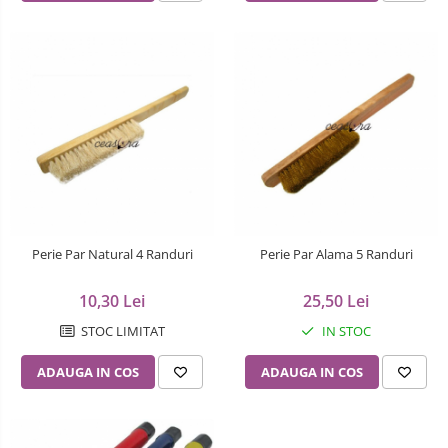
Perie Par Natural 4 Randuri
Perie Par Alama 5 Randuri
10,30 Lei
25,50 Lei
STOC LIMITAT
IN STOC
ADAUGA IN COS
ADAUGA IN COS