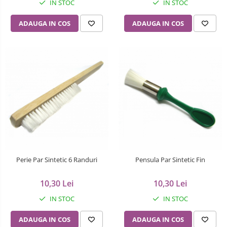
IN STOC
IN STOC
ADAUGA IN COS
ADAUGA IN COS
Perie Par Sintetic 6 Randuri
Pensula Par Sintetic Fin
10,30 Lei
10,30 Lei
IN STOC
IN STOC
ADAUGA IN COS
ADAUGA IN COS