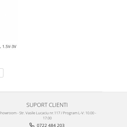
, 1.5V-3V
SUPORT CLIENTI
howroom - Str. Vasile Lucaciu nr.117 / Program L-V: 10.00 -
17.00
0722 484 203