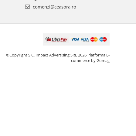
comenzi@ceasora.ro
©Copyright S.C. Impact Advertising SRL 2026
Platforma E-
commerce by Gomag