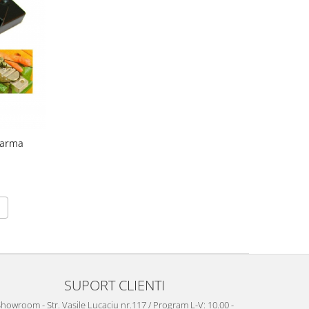
Sarma
SUPORT CLIENTI
howroom - Str. Vasile Lucaciu nr.117 / Program L-V: 10.00 -