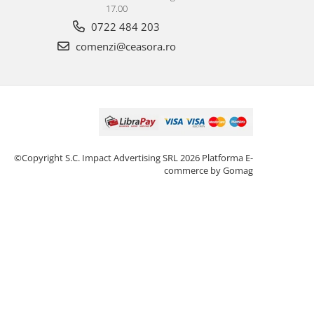
17.00
0722 484 203
comenzi@ceasora.ro
©Copyright S.C. Impact Advertising SRL 2026
Platforma E-
commerce by Gomag