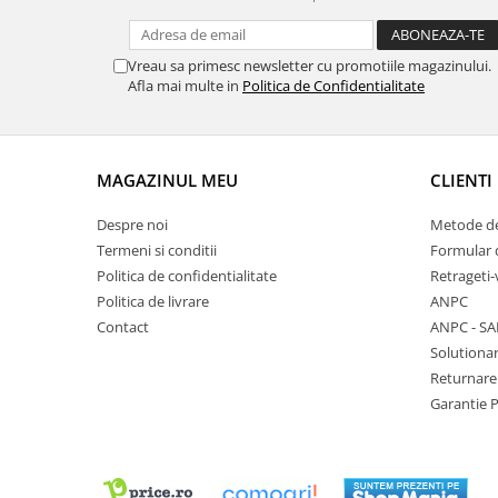
Vreau sa primesc newsletter cu promotiile magazinului.
Afla mai multe in
Politica de Confidentialitate
MAGAZINUL MEU
CLIENTI
Despre noi
Metode de
Termeni si conditii
Formular 
Politica de confidentialitate
Retrageti-
Politica de livrare
ANPC
Contact
ANPC - SA
Solutionar
Returnare
Garantie 