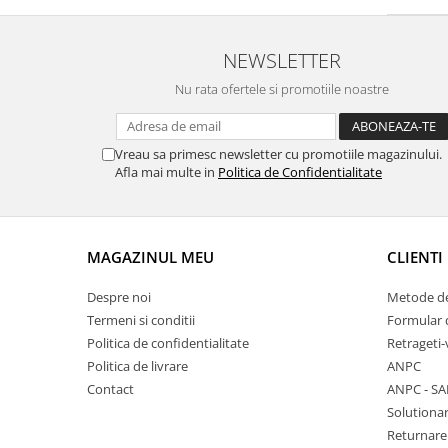
NEWSLETTER
Nu rata ofertele si promotiile noastre
Vreau sa primesc newsletter cu promotiile magazinului.
Afla mai multe in
Politica de Confidentialitate
MAGAZINUL MEU
CLIENTI
Despre noi
Metode de
Termeni si conditii
Formular 
Politica de confidentialitate
Retrageti-
Politica de livrare
ANPC
Contact
ANPC - SA
Solutionar
Returnare