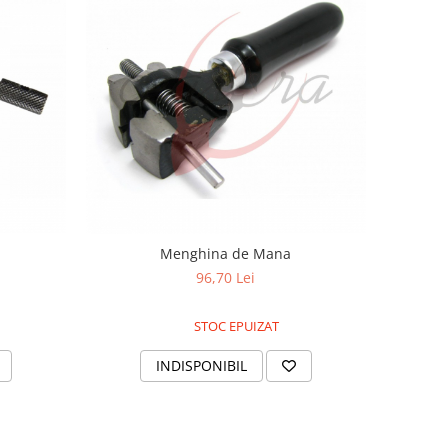
Menghina de Mana
96,70 Lei
STOC EPUIZAT
INDISPONIBIL