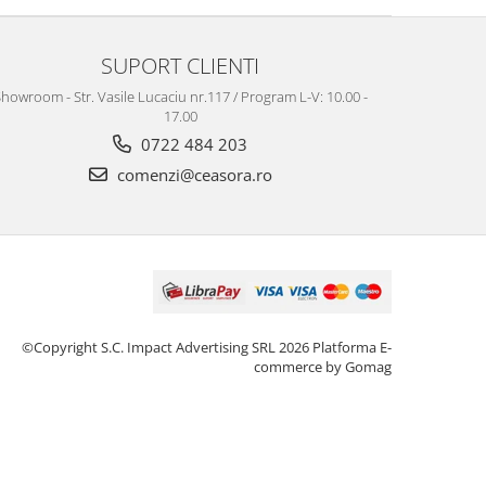
SUPORT CLIENTI
howroom - Str. Vasile Lucaciu nr.117 / Program L-V: 10.00 -
17.00
0722 484 203
comenzi@ceasora.ro
©Copyright S.C. Impact Advertising SRL 2026
Platforma E-
commerce by Gomag