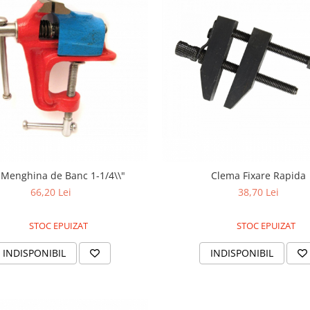
 Menghina de Banc 1-1/4\\"
Clema Fixare Rapida
66,20 Lei
38,70 Lei
STOC EPUIZAT
STOC EPUIZAT
INDISPONIBIL
INDISPONIBIL