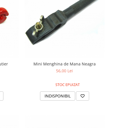
utier
Mini Menghina de Mana Neagra
56,00 Lei
STOC EPUIZAT
INDISPONIBIL