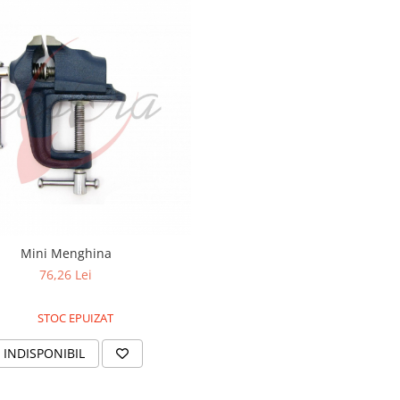
Mini Menghina
76,26 Lei
STOC EPUIZAT
INDISPONIBIL