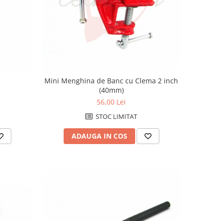
Mini Menghina de Banc cu Clema 2 inch
(40mm)
56,00 Lei
STOC LIMITAT
ADAUGA IN COS