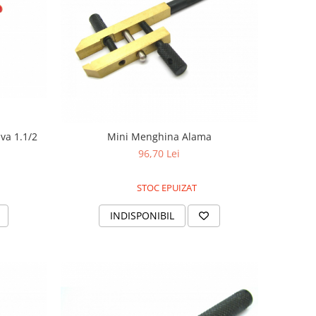
va 1.1/2
Mini Menghina Alama
96,70 Lei
STOC EPUIZAT
INDISPONIBIL