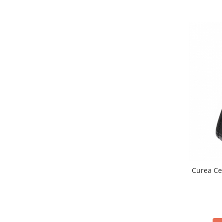
Curea Ce