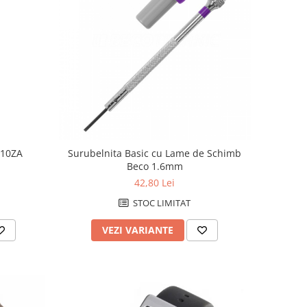
 10ZA
Surubelnita Basic cu Lame de Schimb
Beco 1.6mm
42,80 Lei
STOC LIMITAT
VEZI VARIANTE