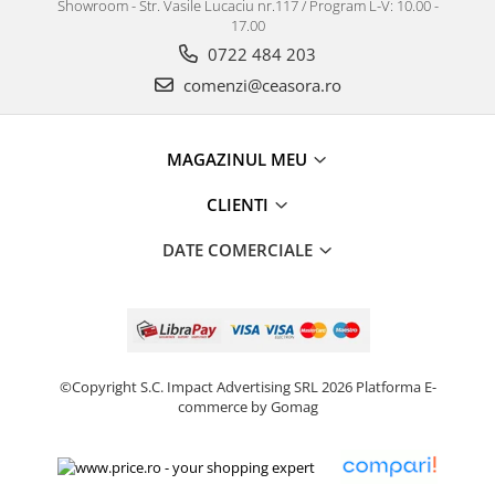
Showroom - Str. Vasile Lucaciu nr.117 / Program L-V: 10.00 -
17.00
0722 484 203
comenzi@ceasora.ro
MAGAZINUL MEU
CLIENTI
DATE COMERCIALE
©Copyright S.C. Impact Advertising SRL 2026
Platforma E-
commerce by Gomag