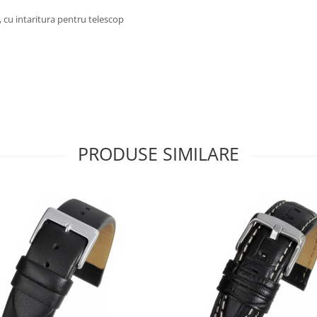
 cu intaritura pentru telescop
PRODUSE SIMILARE