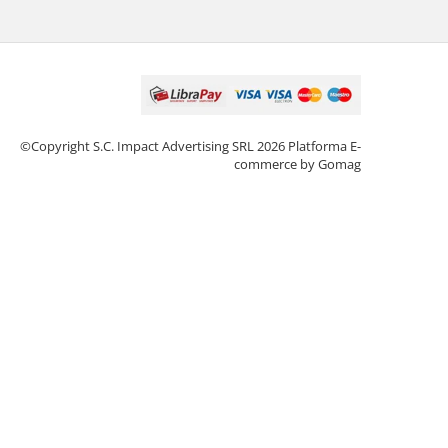
©Copyright S.C. Impact Advertising SRL 2026
Platforma E-
commerce by Gomag