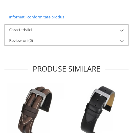
Informatii conformitate produs
Caracteristici
Review-uri
(0)
PRODUSE SIMILARE