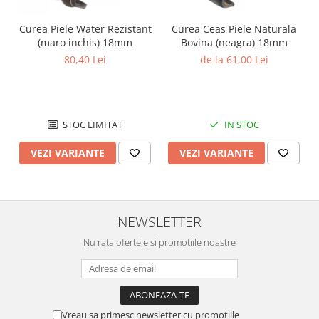
Curea Piele Water Rezistant
Curea Ceas Piele Naturala
(maro inchis) 18mm
Bovina (neagra) 18mm
80,40 Lei
de la 61,00 Lei
STOC LIMITAT
IN STOC
VEZI VARIANTE
VEZI VARIANTE
NEWSLETTER
Nu rata ofertele si promotiile noastre
Vreau sa primesc newsletter cu promotiile