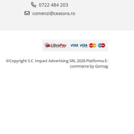
0722 484 203
comenzi@ceasora.ro
©Copyright S.C. Impact Advertising SRL 2026
Platforma E-
commerce by Gomag