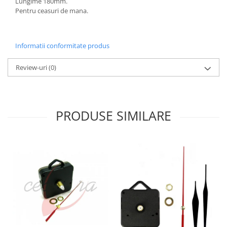
Lungime 180mm.
Pentru ceasuri de mana.
Informatii conformitate produs
Review-uri
(0)
PRODUSE SIMILARE