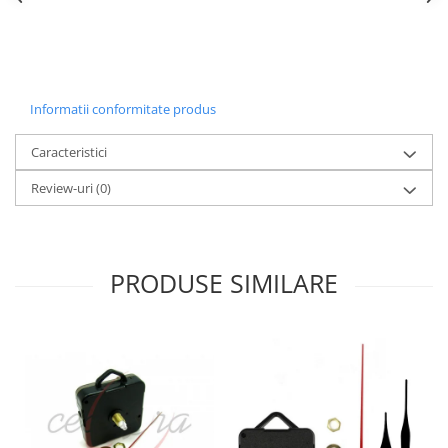
Informatii conformitate produs
Caracteristici
Review-uri
(0)
PRODUSE SIMILARE