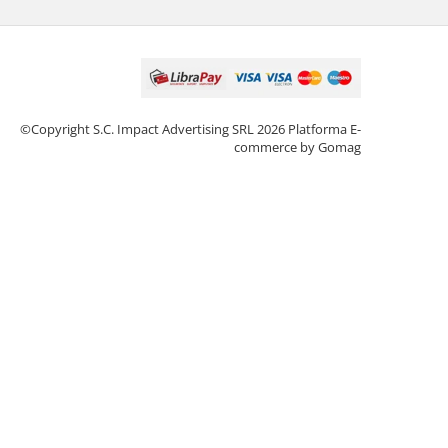
©Copyright S.C. Impact Advertising SRL 2026
Platforma E-
commerce by Gomag