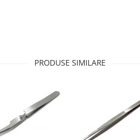
PRODUSE SIMILARE