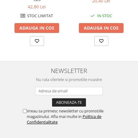
20,40 Lei
42,80 Lei
STOC LIMITAT
IN STOC
ADAUGA IN COS
ADAUGA IN COS
NEWSLETTER
Nu rata ofertele si promotiile noastre
Vreau sa primesc newsletter cu promotiile
magazinului. Afla mai multe in
Politica de
Confidentialitate