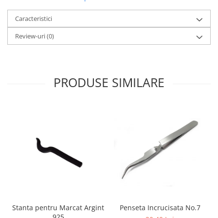
Caracteristici
Review-uri
(0)
PRODUSE SIMILARE
Stanta pentru Marcat Argint
Penseta Incrucisata No.7
925