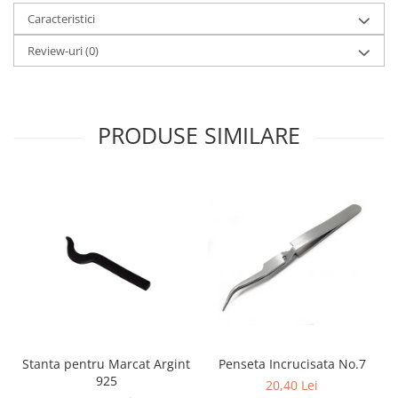
Caracteristici
Review-uri
(0)
PRODUSE SIMILARE
Stanta pentru Marcat Argint
Penseta Incrucisata No.7
925
20,40 Lei