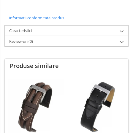
Informatii conformitate produs
Caracteristici
Review-uri
(0)
Produse similare