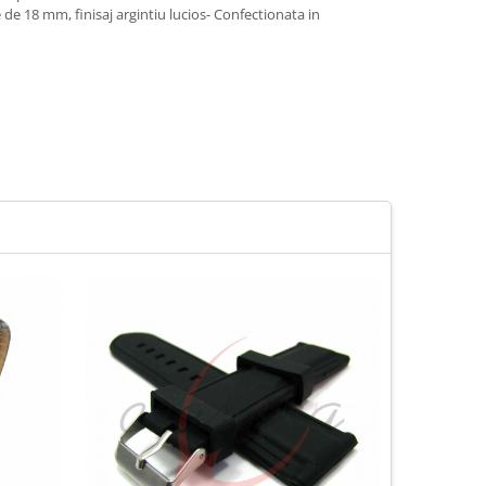
de 18 mm, finisaj argintiu lucios- Confectionata in