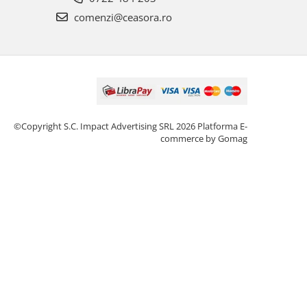
comenzi@ceasora.ro
©Copyright S.C. Impact Advertising SRL 2026
Platforma E-
commerce by Gomag