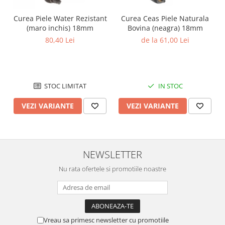
Curea Piele Water Rezistant
Curea Ceas Piele Naturala
(maro inchis) 18mm
Bovina (neagra) 18mm
80,40 Lei
de la 61,00 Lei
STOC LIMITAT
IN STOC
VEZI VARIANTE
VEZI VARIANTE
NEWSLETTER
Nu rata ofertele si promotiile noastre
Vreau sa primesc newsletter cu promotiile