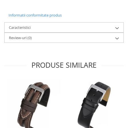
Informatii conformitate produs
Caracteristici
Review-uri
(0)
PRODUSE SIMILARE