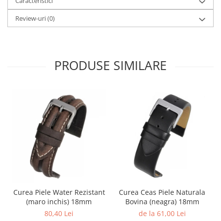
Caracteristici
Review-uri
(0)
PRODUSE SIMILARE
Curea Piele Water Rezistant
Curea Ceas Piele Naturala
(maro inchis) 18mm
Bovina (neagra) 18mm
80,40 Lei
de la 61,00 Lei