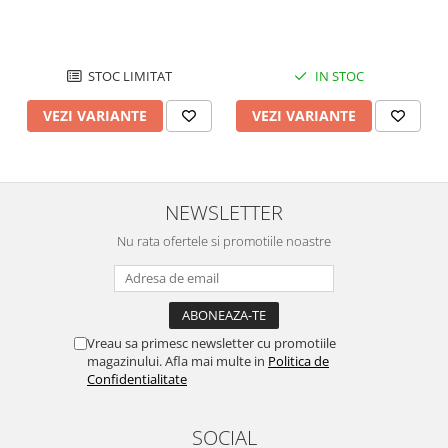
STOC LIMITAT
IN STOC
VEZI VARIANTE
VEZI VARIANTE
NEWSLETTER
Nu rata ofertele si promotiile noastre
Vreau sa primesc newsletter cu promotiile
magazinului. Afla mai multe in
Politica de
Confidentialitate
SOCIAL