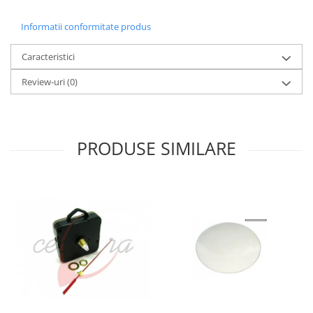
Informatii conformitate produs
Caracteristici
Review-uri
(0)
PRODUSE SIMILARE