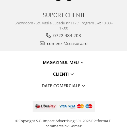
SUPORT CLIENTI
Showroom - Str. Vasile Lucaciu nr.117 / Program L-V: 10.00 -
17.00
0722 484 203
comenzi@ceasora.ro
MAGAZINUL MEU
CLIENTI
DATE COMERCIALE
©Copyright S.C. Impact Advertising SRL 2026
Platforma E-
commerce by Gomag