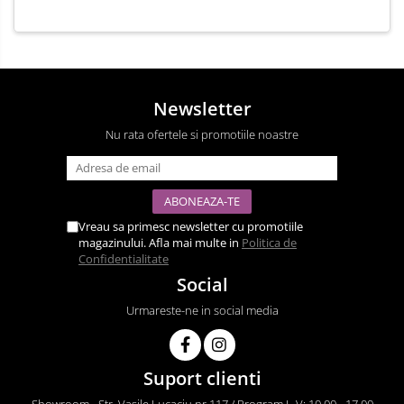
Newsletter
Nu rata ofertele si promotiile noastre
Vreau sa primesc newsletter cu promotiile
magazinului. Afla mai multe in
Politica de
Confidentialitate
Social
Urmareste-ne in social media
Suport clienti