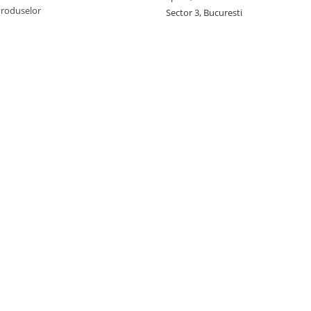
Produselor
Sector 3, Bucuresti