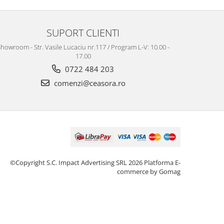
SUPORT CLIENTI
howroom - Str. Vasile Lucaciu nr.117 / Program L-V: 10.00 -
17.00
0722 484 203
comenzi@ceasora.ro
©Copyright S.C. Impact Advertising SRL 2026
Platforma E-
commerce by Gomag