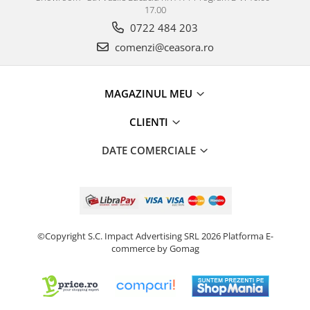
17.00
0722 484 203
comenzi@ceasora.ro
MAGAZINUL MEU
CLIENTI
DATE COMERCIALE
©Copyright S.C. Impact Advertising SRL 2026
Platforma E-
commerce by Gomag