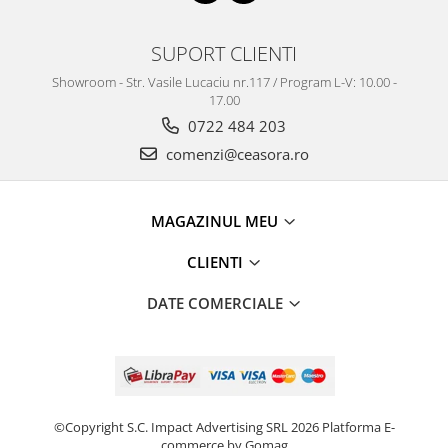
SUPORT CLIENTI
Showroom - Str. Vasile Lucaciu nr.117 / Program L-V: 10.00 -
17.00
0722 484 203
comenzi@ceasora.ro
MAGAZINUL MEU
CLIENTI
DATE COMERCIALE
©Copyright S.C. Impact Advertising SRL 2026
Platforma E-
commerce by Gomag