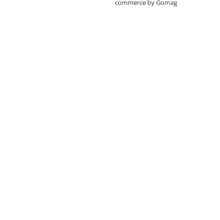
commerce by Gomag