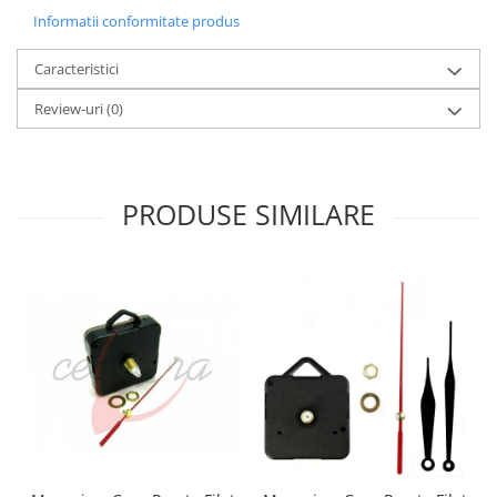
Informatii conformitate produs
Caracteristici
Review-uri
(0)
PRODUSE SIMILARE