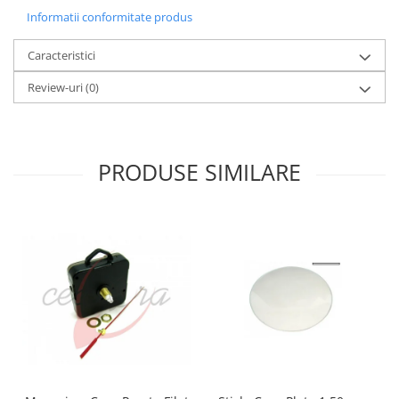
Informatii conformitate produs
Caracteristici
Review-uri
(0)
PRODUSE SIMILARE