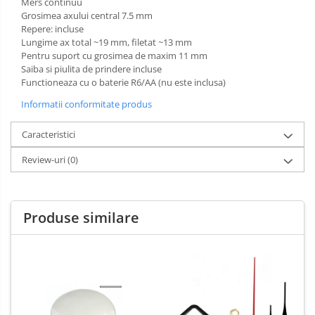
Mers continuu
Grosimea axului central 7.5 mm
Repere: incluse
Lungime ax total ~19 mm, filetat ~13 mm
Pentru suport cu grosimea de maxim 11 mm
Saiba si piulita de prindere incluse
Functioneaza cu o baterie R6/AA (nu este inclusa)
Informatii conformitate produs
Caracteristici
Review-uri
(0)
Produse similare