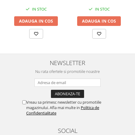
IN STOC
IN STOC
ADAUGA IN COS
ADAUGA IN COS
NEWSLETTER
Nu rata ofertele si promotiile noastre
Vreau sa primesc newsletter cu promotiile
magazinului. Afla mai multe in
Politica de
Confidentialitate
SOCIAL