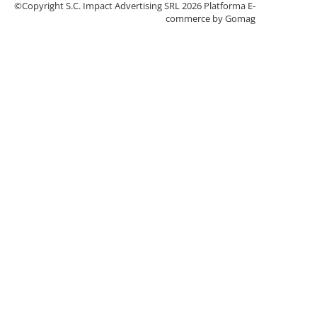
©Copyright S.C. Impact Advertising SRL 2026
Platforma E-
commerce by Gomag