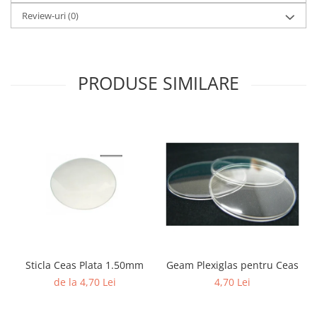
Review-uri
(0)
PRODUSE SIMILARE
Sticla Ceas Plata 1.50mm
Geam Plexiglas pentru Ceas
de la 4,70 Lei
4,70 Lei