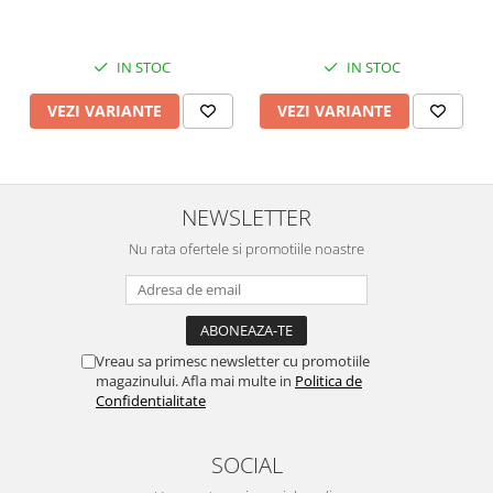
IN STOC
IN STOC
VEZI VARIANTE
VEZI VARIANTE
NEWSLETTER
Nu rata ofertele si promotiile noastre
Vreau sa primesc newsletter cu promotiile
magazinului. Afla mai multe in
Politica de
Confidentialitate
SOCIAL