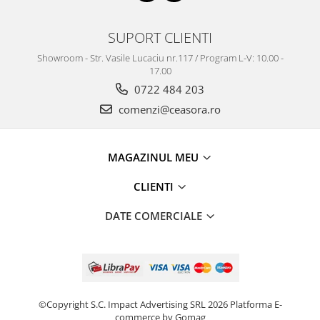
SUPORT CLIENTI
Showroom - Str. Vasile Lucaciu nr.117 / Program L-V: 10.00 -
17.00
0722 484 203
comenzi@ceasora.ro
MAGAZINUL MEU
CLIENTI
DATE COMERCIALE
©Copyright S.C. Impact Advertising SRL 2026
Platforma E-
commerce by Gomag