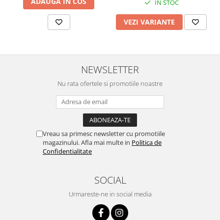
ADAUGA IN COS
IN STOC
VEZI VARIANTE
NEWSLETTER
Nu rata ofertele si promotiile noastre
Vreau sa primesc newsletter cu promotiile
magazinului. Afla mai multe in
Politica de
Confidentialitate
SOCIAL
Urmareste-ne in social media