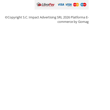
©Copyright S.C. Impact Advertising SRL 2026
Platforma E-
commerce by Gomag