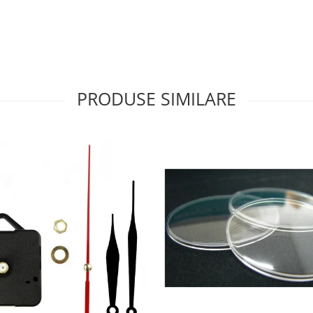
PRODUSE SIMILARE