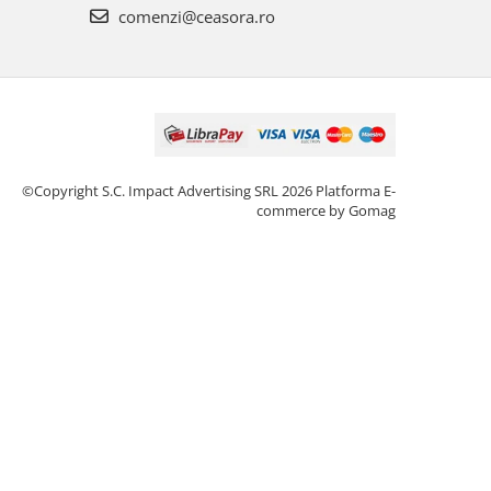
comenzi@ceasora.ro
©Copyright S.C. Impact Advertising SRL 2026
Platforma E-
commerce by Gomag