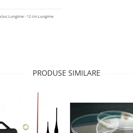
auciuc.Lungime - 12 cm.Lungime
PRODUSE SIMILARE