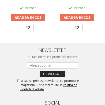
IN STOC
IN STOC
ADAUGA IN COS
ADAUGA IN COS
NEWSLETTER
Nu rata ofertele si promotiile noastre
Vreau sa primesc newsletter cu promotiile
magazinului. Afla mai multe in
Politica de
Confidentialitate
SOCIAL