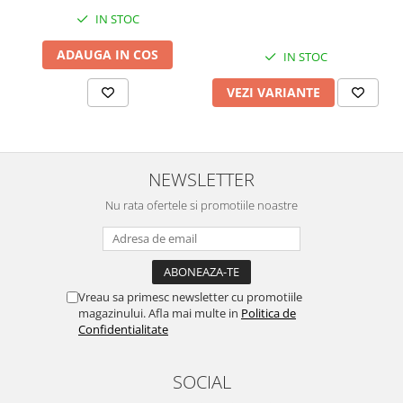
IN STOC
ADAUGA IN COS
IN STOC
VEZI VARIANTE
NEWSLETTER
Nu rata ofertele si promotiile noastre
Vreau sa primesc newsletter cu promotiile
magazinului. Afla mai multe in
Politica de
Confidentialitate
SOCIAL