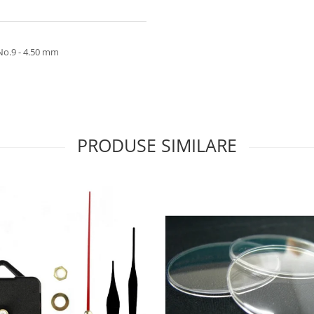
 No.9 - 4.50 mm
PRODUSE SIMILARE