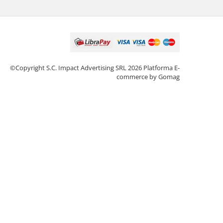
©Copyright S.C. Impact Advertising SRL 2026
Platforma E-
commerce by Gomag