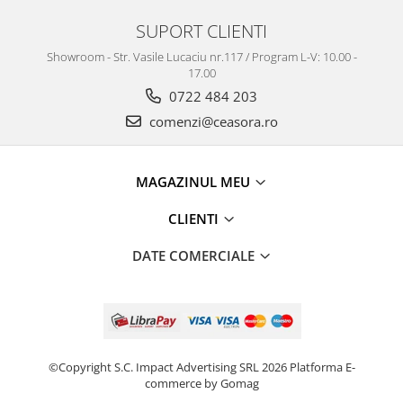
SUPORT CLIENTI
Showroom - Str. Vasile Lucaciu nr.117 / Program L-V: 10.00 -
17.00
0722 484 203
comenzi@ceasora.ro
MAGAZINUL MEU
CLIENTI
DATE COMERCIALE
©Copyright S.C. Impact Advertising SRL 2026
Platforma E-
commerce by Gomag