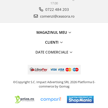
17.00
0722 484 203
comenzi@ceasora.ro
MAGAZINUL MEU
CLIENTI
DATE COMERCIALE
©Copyright S.C. Impact Advertising SRL 2026
Platforma E-
commerce by Gomag