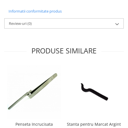
Informatii conformitate produs
Review-uri
(0)
PRODUSE SIMILARE
Penseta Incrucisata
Stanta pentru Marcat Argint