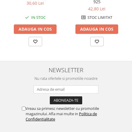
925
30,60 Lei
42,80 Lei
IN STOC
STOC LIMITAT
ADAUGA IN COS
ADAUGA IN COS
NEWSLETTER
Nu rata ofertele si promotiile noastre
Vreau sa primesc newsletter cu promotiile
magazinului. Afla mai multe in
Politica de
Confidentialitate