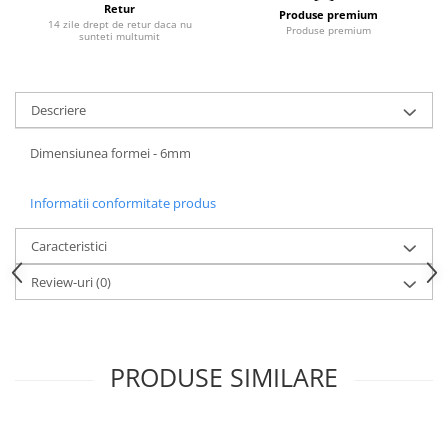
Retur
Produse premium
14 zile drept de retur daca nu
Produse premium
sunteti multumit
Descriere
Dimensiunea formei - 6mm
Informatii conformitate produs
Caracteristici
Review-uri
(0)
PRODUSE SIMILARE