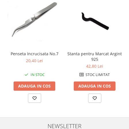
Penseta Incrucisata No.7
Stanta pentru Marcat Argint
925
20,40 Lei
42,80 Lei
IN STOC
STOC LIMITAT
ADAUGA IN COS
ADAUGA IN COS
NEWSLETTER