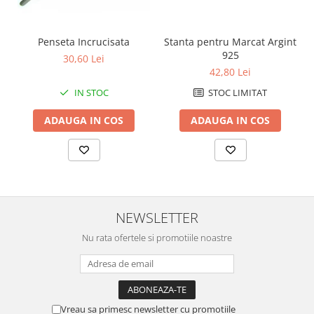
Penseta Incrucisata
Stanta pentru Marcat Argint
925
30,60 Lei
42,80 Lei
IN STOC
STOC LIMITAT
ADAUGA IN COS
ADAUGA IN COS
NEWSLETTER
Nu rata ofertele si promotiile noastre
Vreau sa primesc newsletter cu promotiile