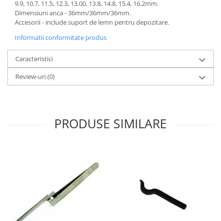
9.9, 10.7, 11.5, 12.3, 13.00, 13.8, 14.8, 15.4, 16.2mm.
Dimensiuni anca - 36mm/36mm/36mm.
Accesorii - include suport de lemn pentru depozitare.
Informatii conformitate produs
Caracteristici
Review-uri
(0)
PRODUSE SIMILARE