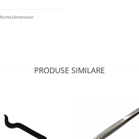
se forme.Dimensiuni:
PRODUSE SIMILARE