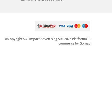
©Copyright S.C. Impact Advertising SRL 2026
Platforma E-
commerce by Gomag