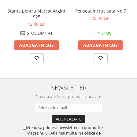
Stanta pentru Marcat Argint
Penseta Incrucisata No.7
925
20,40 Lei
42,80 Lei
STOC LIMITAT
IN STOC
ADAUGA IN COS
ADAUGA IN COS
NEWSLETTER
Nu rata ofertele si promotiile noastre
Vreau sa primesc newsletter cu promotiile
magazinului. Afla mai multe in
Politica de