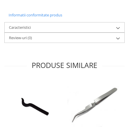
Informatii conformitate produs
Caracteristici
Review-uri
(0)
PRODUSE SIMILARE