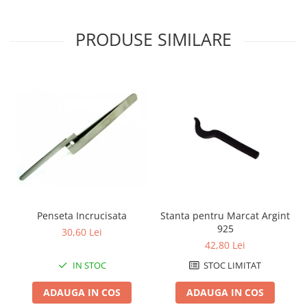
PRODUSE SIMILARE
Penseta Incrucisata
Stanta pentru Marcat Argint
925
30,60 Lei
42,80 Lei
IN STOC
STOC LIMITAT
ADAUGA IN COS
ADAUGA IN COS