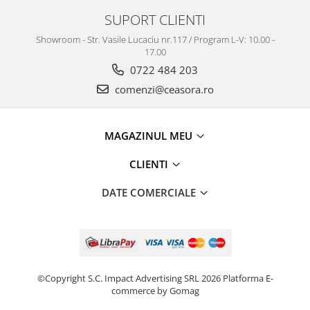
SUPORT CLIENTI
Showroom - Str. Vasile Lucaciu nr.117 / Program L-V: 10.00 -
17.00
0722 484 203
comenzi@ceasora.ro
MAGAZINUL MEU
CLIENTI
DATE COMERCIALE
©Copyright S.C. Impact Advertising SRL 2026
Platforma E-
commerce by Gomag