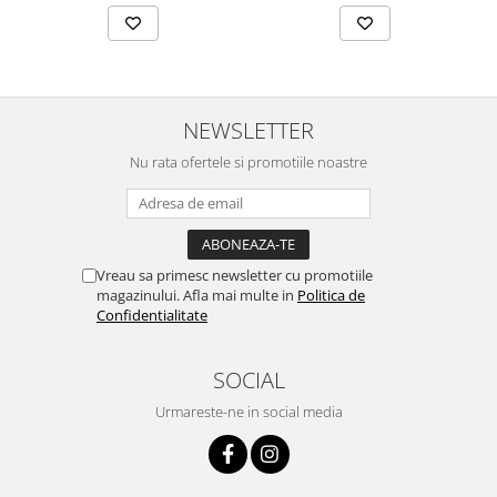
NEWSLETTER
Nu rata ofertele si promotiile noastre
Vreau sa primesc newsletter cu promotiile
magazinului. Afla mai multe in
Politica de
Confidentialitate
SOCIAL
Urmareste-ne in social media