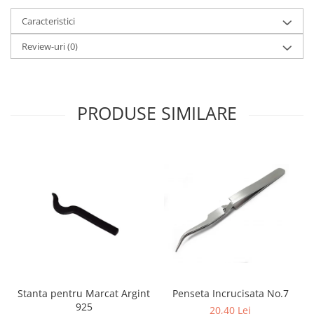
Caracteristici
Review-uri
(0)
PRODUSE SIMILARE
Stanta pentru Marcat Argint
Penseta Incrucisata No.7
925
20,40 Lei