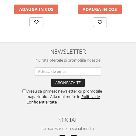
ADAUGA IN COS
ADAUGA IN COS
NEWSLETTER
Nu rata ofertele si promotiile noastre
Vreau sa primesc newsletter cu promotiile
magazinului. Afla mai multe in
Politica de
Confidentialitate
SOCIAL
Urmareste-ne in social media