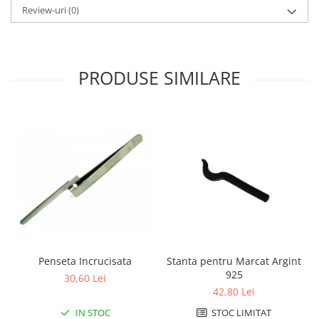
Review-uri
(0)
PRODUSE SIMILARE
Penseta Incrucisata
Stanta pentru Marcat Argint
925
30,60 Lei
42,80 Lei
IN STOC
STOC LIMITAT