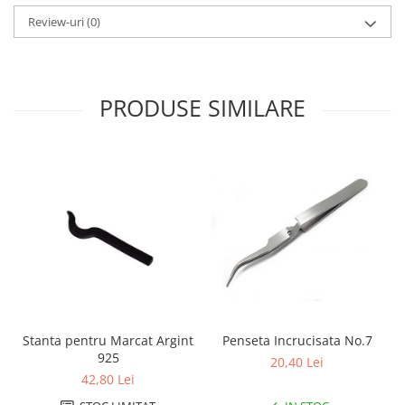
Review-uri
(0)
PRODUSE SIMILARE
Stanta pentru Marcat Argint
Penseta Incrucisata No.7
925
20,40 Lei
42,80 Lei