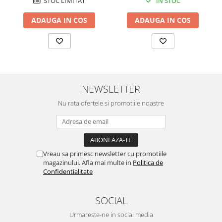
STOC LIMITAT
IN STOC
ADAUGA IN COS
ADAUGA IN COS
NEWSLETTER
Nu rata ofertele si promotiile noastre
Vreau sa primesc newsletter cu promotiile
magazinului. Afla mai multe in
Politica de
Confidentialitate
SOCIAL
Urmareste-ne in social media